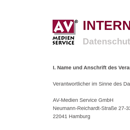
INTER
Datenschut
I. Name und Anschrift des Vera
Verantwortlicher im Sinne des Dat
AV-Medien Service GmbH
Neumann-Reichardt-Straße 27-33
22041 Hamburg