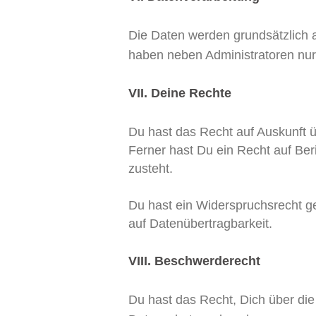
Die Daten werden grundsätzlich a
haben neben Administratoren nur 
VII. Deine Rechte
Du hast das Recht auf Auskunft 
Ferner hast Du ein Recht auf Ber
zusteht.
Du hast ein Widerspruchsrecht ge
auf Datenübertragbarkeit.
VIII. Beschwerderecht
Du hast das Recht, Dich über di