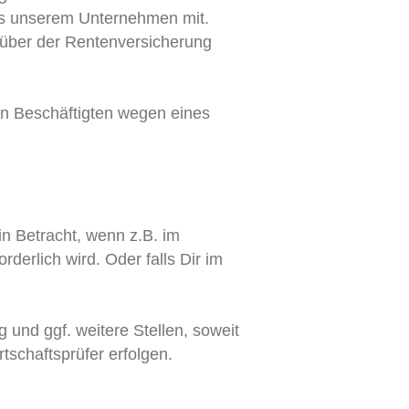
us unserem Unternehmen mit.
enüber der Rentenversicherung
n Beschäftigten wegen eines
 Betracht, wenn z.B. im
derlich wird. Oder falls Dir
im
und ggf. weitere Stellen, soweit
tschaftsprüfer erfolgen.