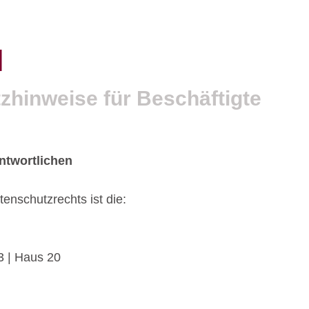
N
zhinweise für Beschäftigte
ntwortlichen
enschutzrechts ist die:
 | Haus 20