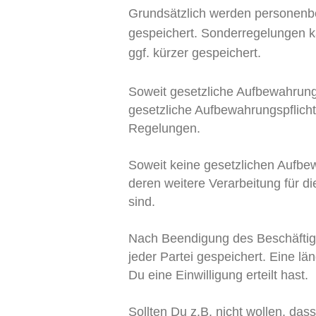
Grundsätzlich werden personenbe
gespeichert. Sonderregelungen 
ggf. kürzer gespeichert.
Soweit gesetzliche Aufbewahrungs
gesetzliche Aufbewahrungspflich
Regelungen.
Soweit keine gesetzlichen Aufb
deren weitere Verarbeitung für d
sind.
Nach Beendigung des Beschäftig
jeder Partei gespeichert. Eine l
Du eine Einwilligung erteilt hast.
Sollten Du z.B. nicht wollen, da