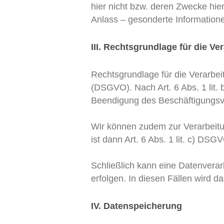
hier nicht bzw. deren Zwecke hie
Anlass – gesonderte Informationen
III. Rechtsgrundlage für die 
Rechtsgrundlage für die Verarbe
(DSGVO). Nach Art. 6 Abs. 1 lit.
Beendigung des Beschäftigungsver
Wir können zudem zur Verarbeitun
ist dann Art. 6 Abs. 1 lit. c) DSG
Schließlich kann eine Datenverar
erfolgen. In diesen Fällen wird 
IV. Datenspeicherung