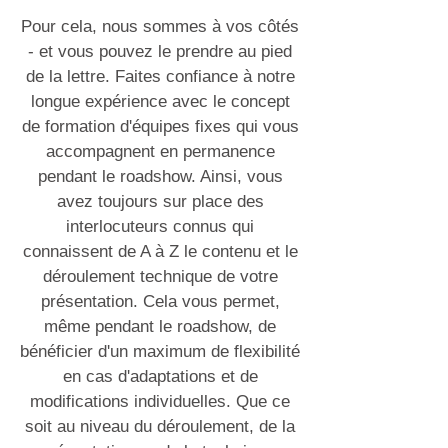
Pour cela, nous sommes à vos côtés
- et vous pouvez le prendre au pied
de la lettre. Faites confiance à notre
longue expérience avec le concept
de formation d'équipes fixes qui vous
accompagnent en permanence
pendant le roadshow. Ainsi, vous
avez toujours sur place des
interlocuteurs connus qui
connaissent de A à Z le contenu et le
déroulement technique de votre
présentation. Cela vous permet,
même pendant le roadshow, de
bénéficier d'un maximum de flexibilité
en cas d'adaptations et de
modifications individuelles. Que ce
soit au niveau du déroulement, de la