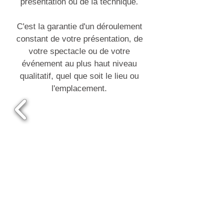
présentation ou de la technique.
C'est la garantie d'un déroulement
constant de votre présentation, de
votre spectacle ou de votre
événement au plus haut niveau
qualitatif, quel que soit le lieu ou
l'emplacement.