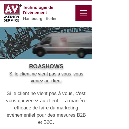
Technologie de
l'événement
Hambourg | Berlin
ROASHOWS
Si le client ne vient pas à vous, vous
venez au client
Si le client ne vient pas à vous, c'est
vous qui venez au client. La manière
efficace de faire du marketing
événementiel pour des mesures B2B
et B2C.