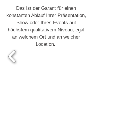
Das ist der Garant für einen
konstanten Ablauf Ihrer Präsentation,
Show oder Ihres Events auf
höchstem qualitativem Niveau, egal
an welchem Ort und an welcher
Location.