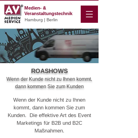
Medien- &
Veranstaltungstechnik
Hamburg | Berlin
ROASHOWS
Wenn der Kunde nicht zu Ihnen kommt,
dann kommen Sie zum Kunden
Wenn der Kunde nicht zu Ihnen
kommt, dann kommen Sie zum
Kunden. Die effektive Art des Event
Marketings für B2B und B2C
Maßnahmen.