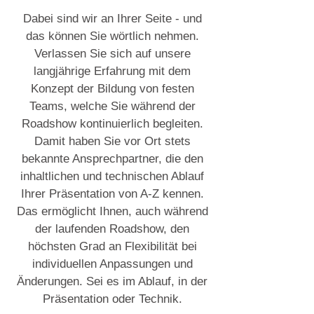
Dabei sind wir an Ihrer Seite - und
das können Sie wörtlich nehmen.
Verlassen Sie sich auf unsere
langjährige Erfahrung mit dem
Konzept der Bildung von festen
Teams, welche Sie während der
Roadshow kontinuierlich begleiten.
Damit haben Sie vor Ort stets
bekannte Ansprechpartner, die den
inhaltlichen und technischen Ablauf
Ihrer Präsentation von A-Z kennen.
Das ermöglicht Ihnen, auch während
der laufenden Roadshow,
den
höchsten Grad an Flexibilität bei
individuellen Anpassungen und
Änderungen. Sei es im Ablauf, in der
Präsentation oder Technik.